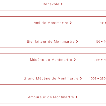
Bénévole
Ami de Montmartre
1€ 
Bienfaiteur de Montmartre
5€ • 1
Mécène de Montmartre
25€ • 5
Grand Mécène de Montmartre
100€ • 250
Amoureux de Montmartre