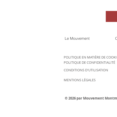
Le Mouvement
C
POLITIQUE EN MATIÈRE DE COOK
POLITIQUE DE CONFIDENTIALITÉ
CONDITIONS D'UTILISATION
MENTIONS LÉGALES
© 2026 par Mouvement Montm