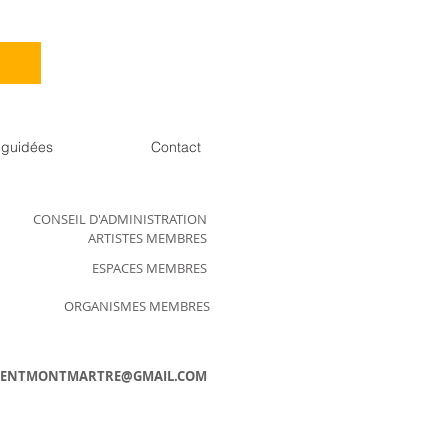
s guidées
Contact
CONSEIL D'ADMINISTRATION
ARTISTES MEMBRES
ESPACES MEMBRES
ORGANISMES MEMBRES
ENTMONTMARTRE@GMAIL.COM