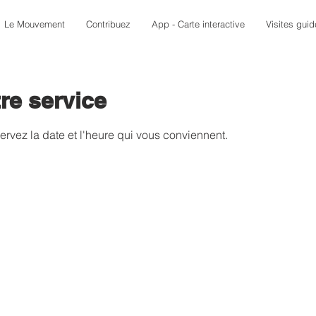
Le Mouvement
Contribuez
App - Carte interactive
Visites gui
re service
ervez la date et l'heure qui vous conviennent.