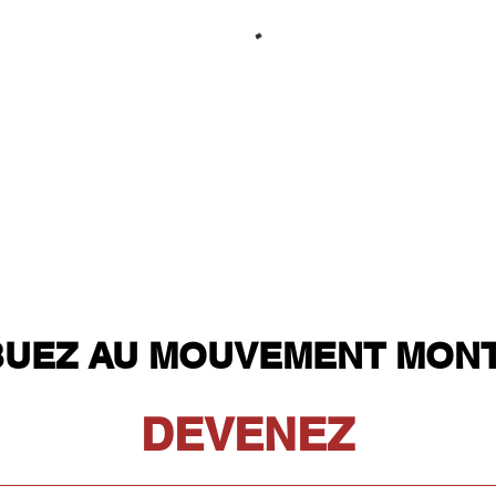
BUEZ AU MOUVEMENT MON
DEVENEZ