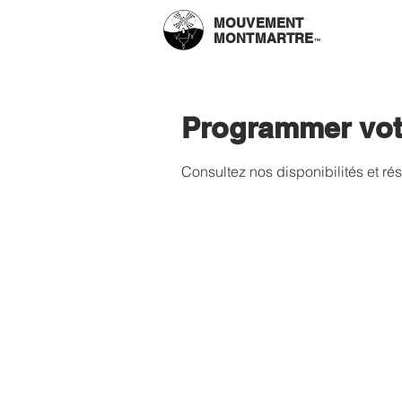
MOUVEMENT
MONTMARTRE
™
Programmer vot
Consultez nos disponibilités et rés