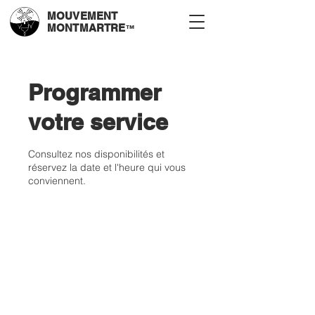
MOUVEMENT
MONTMARTRE
™
Programmer
votre service
Consultez nos disponibilités et
réservez la date et l'heure qui vous
conviennent.