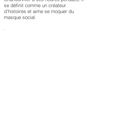
se définit comme un créateur
d’histoires et aime se moquer du
masque social.
.