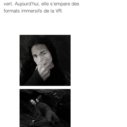
vert. Aujourd’hui, elle s’empare des 
formats immersifs de la VR.