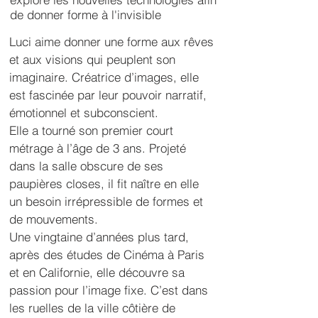
de donner forme à l'invisible
Luci aime donner une forme aux rêves 
et aux visions qui peuplent son 
imaginaire. Créatrice d’images, elle 
est fascinée par leur pouvoir narratif, 
émotionnel et subconscient.
Elle a tourné son premier court 
métrage à l’âge de 3 ans. Projeté 
dans la salle obscure de ses 
paupières closes, il fit naître en elle 
un besoin irrépressible de formes et 
de mouvements.
Une vingtaine d’années plus tard, 
après des études de Cinéma à Paris 
et en Californie, elle découvre sa 
passion pour l’image fixe. C’est dans 
les ruelles de la ville côtière de 