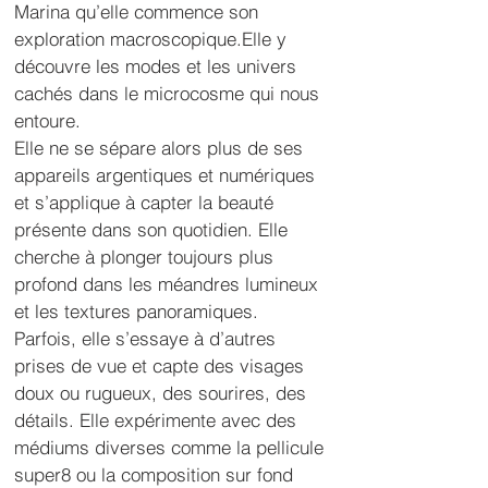
Marina qu’elle commence son 
exploration macroscopique.Elle y 
découvre les modes et les univers 
cachés dans le microcosme qui nous 
entoure.
Elle ne se sépare alors plus de ses 
appareils argentiques et numériques 
et s’applique à capter la beauté 
présente dans son quotidien. Elle 
cherche à plonger toujours plus 
profond dans les méandres lumineux 
et les textures panoramiques.
Parfois, elle s’essaye à d’autres 
prises de vue et capte des visages 
doux ou rugueux, des sourires, des 
détails. Elle expérimente avec des 
médiums diverses comme la pellicule 
super8 ou la composition sur fond 