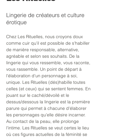
Lingerie de créateurs et culture
érotique
Chez Les Rituelles, nous croyons doux 
comme cuir qu'il est possible de s'habiller 
de manière responsable, alternative, 
agréable et selon ses souhaits. De la 
lingerie qui vous ressemble, vous raconte, 
vous rassemble. Un point de départ à 
l'élaboration d'un personnage à soi, 
unique. Les Rituelles (dés)habille toutes 
celles (et ceux) qui se sentent femmes. En 
jouant sur le caché/dévoilé et le 
dessus/dessous la lingerie est la première 
parure qui permet à chacune d'élaborer 
les personnages qu'elle désire incarner. 
Au contact de la peau, elle prolonge 
l'intime. Les Rituelles se veut certes le lieu 
où ces figures actuelles de la féminité se 