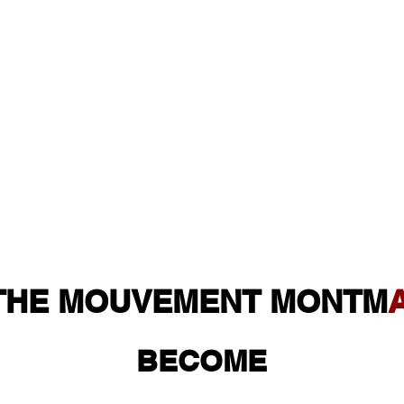
 THE MOUVEMENT MONTM
BECOME