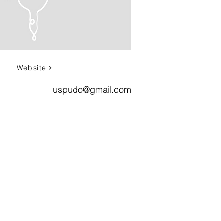
Website
uspudo@gmail.com