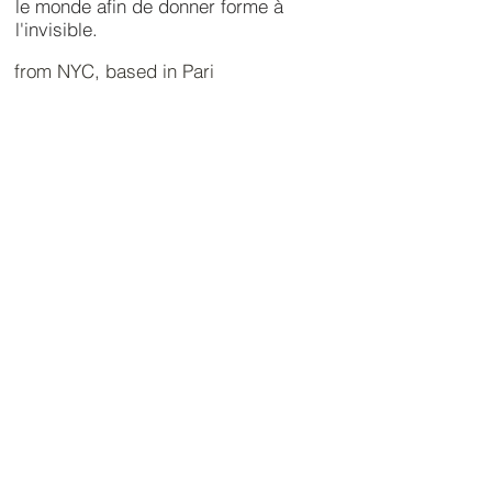
le monde afin de donner forme à
l'invisible.
from NYC, based in Pari